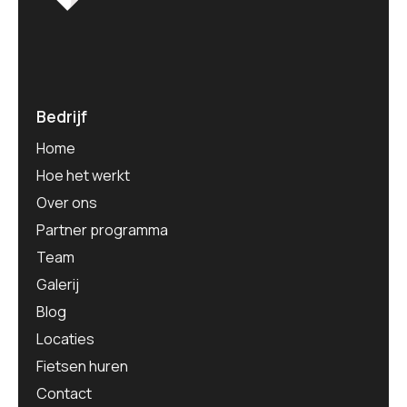
Bedrijf
Home
Hoe het werkt
Over ons
Partner programma
Team
Galerij
Blog
Locaties
Fietsen huren
Contact