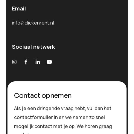
Email
info@clickenrent.nl
Sociaal netwerk
Contact opnemen
Als je een dringende vraag hebt, vul dan het
contactformulier in en we nemen zo snel
mogelijk contact met je op. We horen graag