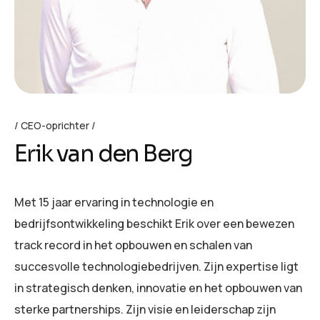
CEO-oprichter
Erik van den Berg
Met 15 jaar ervaring in technologie en
bedrijfsontwikkeling beschikt Erik over een bewezen
track record in het opbouwen en schalen van
succesvolle technologiebedrijven. Zijn expertise ligt
in strategisch denken, innovatie en het opbouwen van
sterke partnerships. Zijn visie en leiderschap zijn