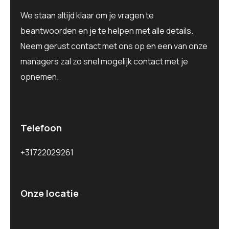
We staan altijd klaar om je vragen te
beantwoorden en je te helpen met alle details.
Neem gerust contact met ons op en een van onze
managers zal zo snel mogelijk contact met je
opnemen.
Telefoon
+31722029261
Onze locatie