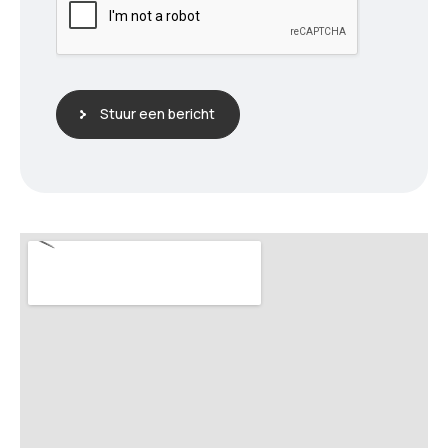
Stuur een bericht