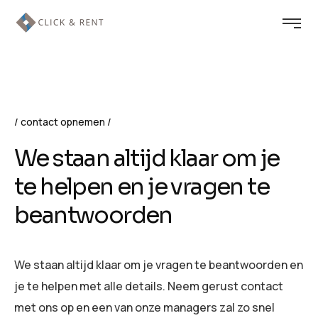
contact opnemen
We staan altijd klaar om je
te helpen en je vragen te
beantwoorden
We staan altijd klaar om je vragen te beantwoorden en
je te helpen met alle details. Neem gerust contact
met ons op en een van onze managers zal zo snel