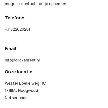
mogelijk contact met je opnemen.
Telefoon
+31722029261
Email
info@clickenrent.nl
Onze locatie
Wester Boekelweg 11C
1718MJ Hoogwoud
Netherlands