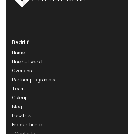
Bedrijf
Home
Hoe het werkt
Over ons
Partner programma
Team
Galerij
Blog
Locaties
Fietsen huren
Contact