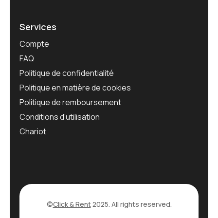
Services
Compte
FAQ
Politique de confidentialité
Politique en matière de cookies
Politique de remboursement
Conditions d’utilisation
Chariot
©
Click & Rent
2025. All rights reserved.