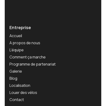
Entreprise
Accueil
A propos de nous
L’équipe
Comment ça marche
Programme de partenariat
Galerie
Blog
Localisation
Louer des vélos
Contact