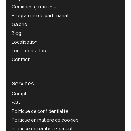
Comment ça marche
Programme de partenariat
Galerie
Blog
Localisation
Louer des vélos
Contact
Services
Compte
FAQ
Politique de confidentialité
Politique en matière de cookies
Politique de remboursement