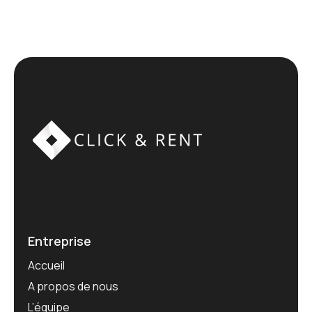
Entreprise
Accueil
A propos de nous
L’équipe