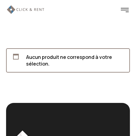
Aucun produit ne correspond à votre
sélection.