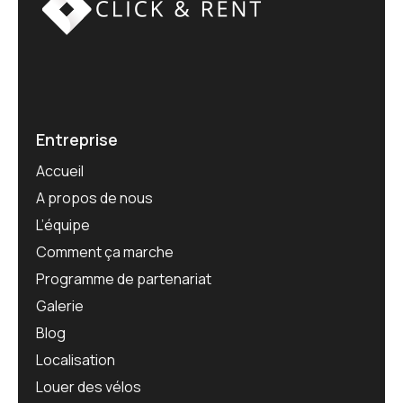
Entreprise
Accueil
A propos de nous
L’équipe
Comment ça marche
Programme de partenariat
Galerie
Blog
Localisation
Louer des vélos