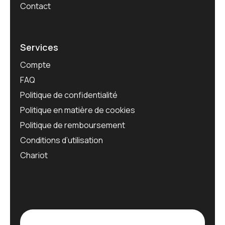
Contact
Services
Compte
FAQ
Politique de confidentialité
Politique en matière de cookies
Politique de remboursement
Conditions d’utilisation
Chariot